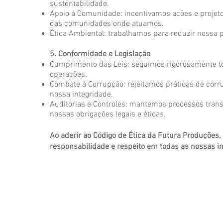
sustentabilidade.
Apoio à Comunidade: incentivamos ações e projet
das comunidades onde atuamos.
Ética Ambiental: trabalhamos para reduzir nossa 
5. Conformidade e Legislação
Cumprimento das Leis: seguimos rigorosamente to
operações.
Combate à Corrupção: rejeitamos práticas de cor
nossa integridade.
Auditorias e Controles: mantemos processos trans
nossas obrigações legais e éticas.
Ao aderir ao Código de Ética da Futura Produçõe
responsabilidade e respeito em todas as nossas i