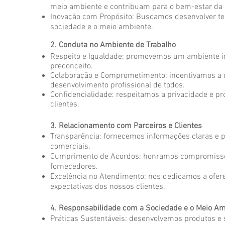
meio ambiente e contribuam para o bem-estar da 
Inovação com Propósito: Buscamos desenvolver te
sociedade e o meio ambiente.
2. Conduta no Ambiente de Trabalho
Respeito e Igualdade: promovemos um ambiente incl
preconceito.
Colaboração e Comprometimento: incentivamos a c
desenvolvimento profissional de todos.
Confidencialidade: respeitamos a privacidade e p
clientes.
3. Relacionamento com Parceiros e Clientes
Transparência: fornecemos informações claras e p
comerciais.
Cumprimento de Acordos: honramos compromissos 
fornecedores.
Excelência no Atendimento: nos dedicamos a ofer
expectativas dos nossos clientes.
4. Responsabilidade com a Sociedade e o Meio A
Práticas Sustentáveis: desenvolvemos produtos 