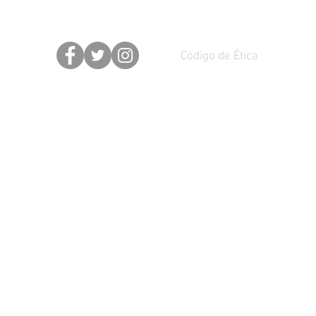
Código de Ética